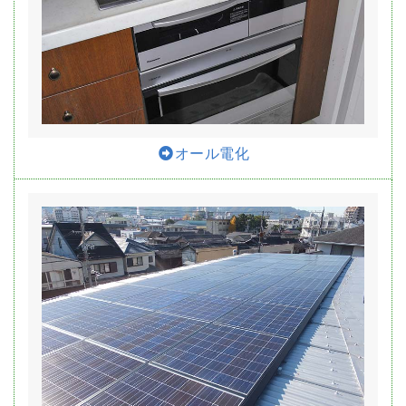
オール電化