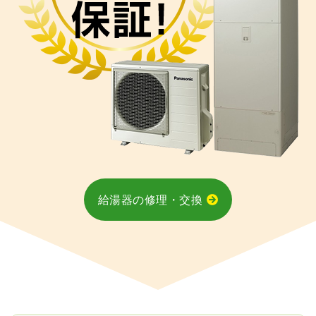
給湯器の修理・交換