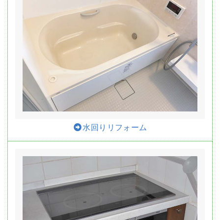
水回りリフォーム