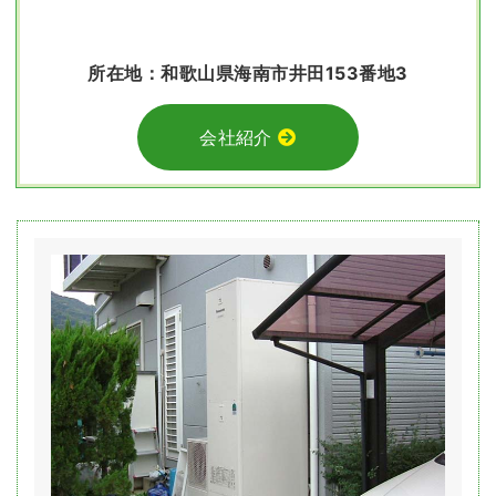
所在地：和歌山県海南市井田153番地3
会社紹介