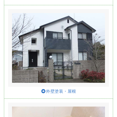
外壁塗装・屋根