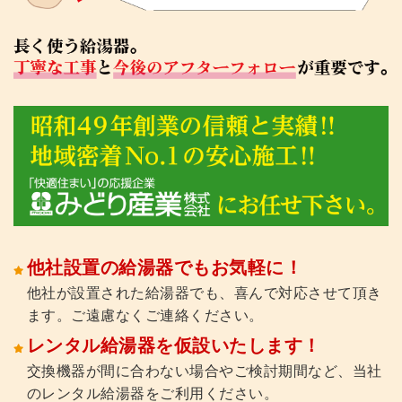
他社設置の給湯器でもお気軽に！
他社が設置された給湯器でも、喜んで対応させて頂き
ます。ご遠慮なくご連絡ください。
レンタル給湯器を仮設いたします！
交換機器が間に合わない場合やご検討期間など、当社
のレンタル給湯器をご利用ください。