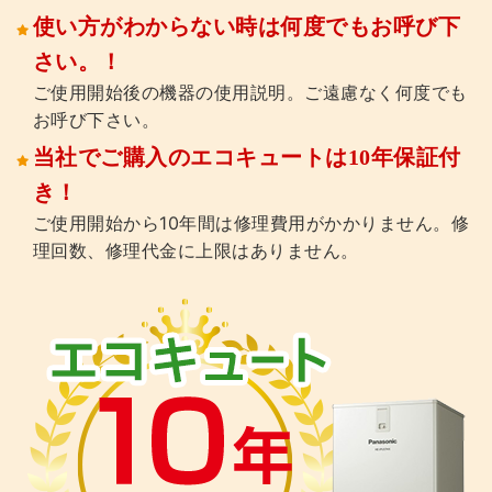
使い方がわからない時は何度でもお呼び下
さい。！
ご使用開始後の機器の使用説明。ご遠慮なく何度でも
お呼び下さい。
当社でご購入のエコキュートは10年保証付
き！
ご使用開始から10年間は修理費用がかかりません。修
理回数、修理代金に上限はありません。