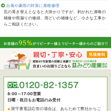
台風や豪雨の対策に屋根修理
瓦の葺き替えとなると大掛かりですが、剥がれた漆喰の
補修や雨漏りの修繕、雨どいの補修など、小さな工事か
らご相談ください。
8:00～17:00営業
日曜・祝日もお電話のみ受付
留守番電話応答の場合は、あらためて弊社からご