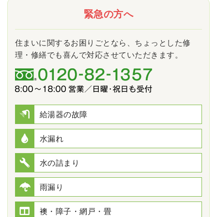
緊急の方へ
住まいに関するお困りごとなら、ちょっとした修
理・修繕でも喜んで対応させていただきます。
給湯器の故障
水漏れ
水の詰まり
雨漏り
襖・障子・網戸・畳