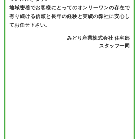
地域密着でお客様にとってのオンリーワンの存在で
有り続ける信頼と長年の経験と実績の弊社に安心し
てお任せ下さい。
みどり産業株式会社 住宅部
スタッフ一同