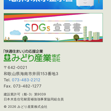
〒642-0021
和歌山県海南市井田153番地3
Tel.
073-483-2212
Fax. 073-482-1277
建設業許可（般-3）第9039
日本木造住宅耐震補強強事業協同組合員
© 2026 みどり産業株式会社