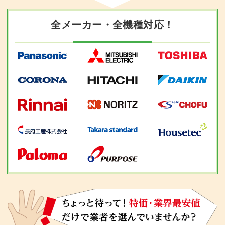
全メーカー・全機種対応！