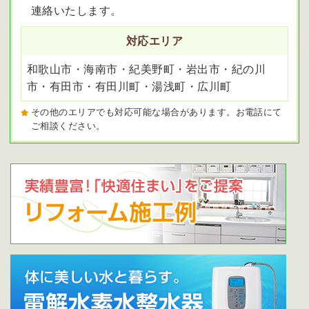
連絡いたします。
対応エリア
和歌山市・海南市・紀美野町・岩出市・紀の川
市・有田市・有田川町・湯浅町・広川町
その他のエリアでも対応可能な場合があります。お電話にて
ご相談ください。