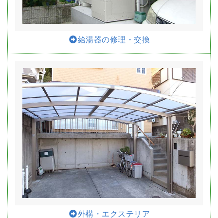
給湯器の修理・交換
外構・エクステリア