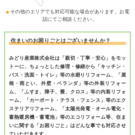
その他のエリアでも対応可能な場合があります。お電
話にてご相談ください。
住まいのお困りごとはございませんか？
みどり産業株式会社は「親切・丁寧・安心」をモッ
トーに、ちょっとした修理・修繕から「キッチン・
バス・洗面・トイレ」等の水廻りリフォーム、「屋
根・雨とい、外壁・ベランダ」等の外装リフォー
ム、「ふすま、障子、畳、クロス」等の内装リフォ
ーム、「カーポート・テラス・フェンス」等のエク
ステリアリフォーム、「太陽光発電・オール電化・
蓄熱暖房機・蓄電池」等のエコリフォーム等、住ま
いに関する「お困りごと」はどんな事でも対応させ
ていただきます。